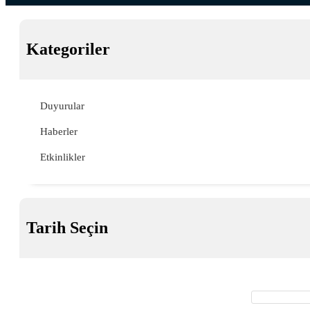
Kategoriler
Duyurular
Haberler
Etkinlikler
Tarih Seçin