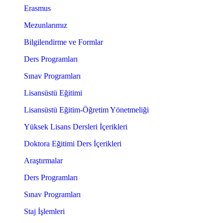
Erasmus
Mezunlarımız
Bilgilendirme ve Formlar
Ders Programları
Sınav Programları
Lisansüstü Eğitimi
Lisansüstü Eğitim-Öğretim Yönetmeliği
Yüksek Lisans Dersleri İçerikleri
Doktora Eğitimi Ders İçerikleri
Araştırmalar
Ders Programları
Sınav Programları
Staj İşlemleri