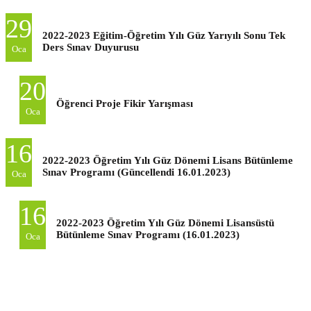
29
2022-2023 Eğitim-Öğretim Yılı Güz Yarıyılı Sonu Tek
Ders Sınav Duyurusu
Oca
20
Öğrenci Proje Fikir Yarışması
Oca
16
2022-2023 Öğretim Yılı Güz Dönemi Lisans Bütünleme
Sınav Programı (Güncellendi 16.01.2023)
Oca
16
2022-2023 Öğretim Yılı Güz Dönemi Lisansüstü
Bütünleme Sınav Programı (16.01.2023)
Oca