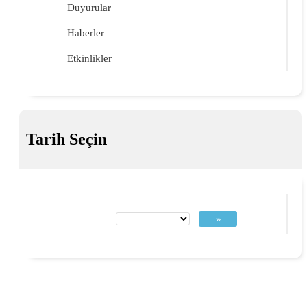
Duyurular
Haberler
Etkinlikler
Tarih Seçin
»