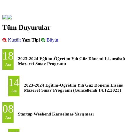
Tüm Duyurular
Küçült
Yazı Tipi
Büyüt
18
2023-2024 Eğitim-Öğretim Yılı Güz Dönemi Lisansüstü
Mazeret Sınav Programı
Ara
14
2023-2024 Eğitim-Öğretim Yılı Güz Dönemi Lisans
Mazeret Sınav Programı (Güncellendi 14.12.2023)
Ara
08
Startup Weekend Karaelmas Yarışması
Ara