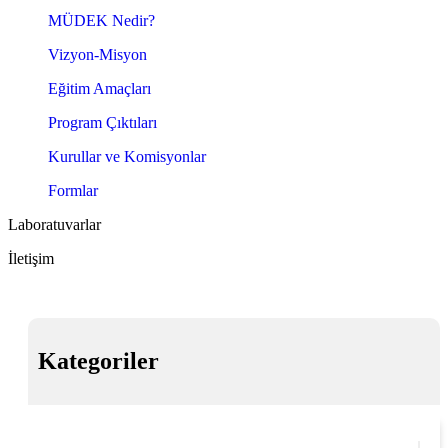
MÜDEK Nedir?
Vizyon-Misyon
Eğitim Amaçları
Program Çıktıları
Kurullar ve Komisyonlar
Formlar
Laboratuvarlar
İletişim
Kategoriler