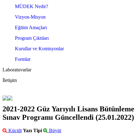
MÜDEK Nedir?
Vizyon-Misyon
Eğitim Amaçları
Program Çıktıları
Kurullar ve Komisyonlar
Formlar
Laboratuvarlar
İletişim
2021-2022 Güz Yarıyılı Lisans Bütünleme
Sınav Programı Güncellendi (25.01.2022)
Küçült
Yazı Tipi
Büyüt