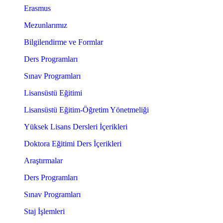
Erasmus
Mezunlarımız
Bilgilendirme ve Formlar
Ders Programları
Sınav Programları
Lisansüstü Eğitimi
Lisansüstü Eğitim-Öğretim Yönetmeliği
Yüksek Lisans Dersleri İçerikleri
Doktora Eğitimi Ders İçerikleri
Araştırmalar
Ders Programları
Sınav Programları
Staj İşlemleri