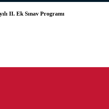
ılı II. Ek Sınav Programı