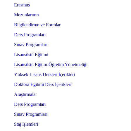
Erasmus
Mezunlarımız
Bilgilendirme ve Formlar
Ders Programları
Sınav Programları
Lisansüstü Eğitimi
Lisansüstü Eğitim-Öğretim Yönetmeliği
Yüksek Lisans Dersleri İçerikleri
Doktora Eğitimi Ders İçerikleri
Araştırmalar
Ders Programları
Sınav Programları
Staj İşlemleri