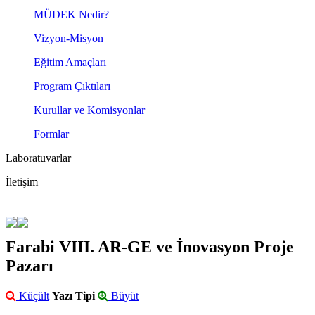
MÜDEK Nedir?
Vizyon-Misyon
Eğitim Amaçları
Program Çıktıları
Kurullar ve Komisyonlar
Formlar
Laboratuvarlar
İletişim
Farabi VIII. AR-GE ve İnovasyon Proje
Pazarı
Küçült
Yazı Tipi
Büyüt