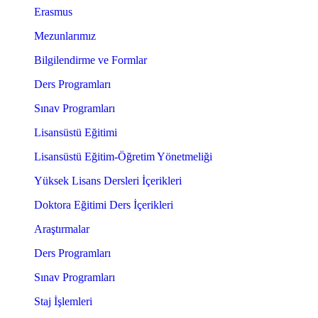
Erasmus
Mezunlarımız
Bilgilendirme ve Formlar
Ders Programları
Sınav Programları
Lisansüstü Eğitimi
Lisansüstü Eğitim-Öğretim Yönetmeliği
Yüksek Lisans Dersleri İçerikleri
Doktora Eğitimi Ders İçerikleri
Araştırmalar
Ders Programları
Sınav Programları
Staj İşlemleri