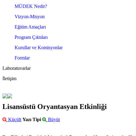
MÜDEK Nedir?
Vizyon-Misyon
Eğitim Amaçları
Program Çıktıları
Kurullar ve Komisyonlar
Formlar
Laboratuvarlar
İletişim
Lisansüstü Oryantasyan Etkinliği
Küçült
Yazı Tipi
Büyüt