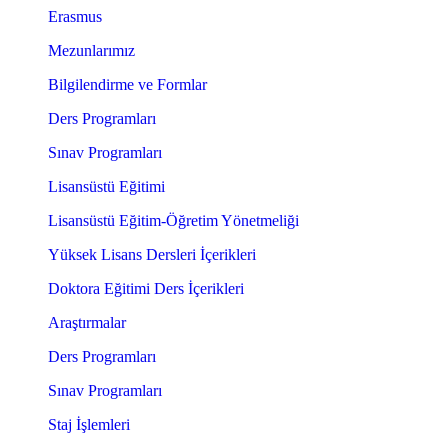
Erasmus
Mezunlarımız
Bilgilendirme ve Formlar
Ders Programları
Sınav Programları
Lisansüstü Eğitimi
Lisansüstü Eğitim-Öğretim Yönetmeliği
Yüksek Lisans Dersleri İçerikleri
Doktora Eğitimi Ders İçerikleri
Araştırmalar
Ders Programları
Sınav Programları
Staj İşlemleri