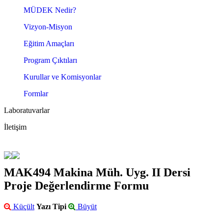
MÜDEK Nedir?
Vizyon-Misyon
Eğitim Amaçları
Program Çıktıları
Kurullar ve Komisyonlar
Formlar
Laboratuvarlar
İletişim
MAK494 Makina Müh. Uyg. II Dersi
Proje Değerlendirme Formu
Küçült
Yazı Tipi
Büyüt