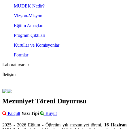
MÜDEK Nedir?
Vizyon-Misyon
Eğitim Amaçları
Program Çıktıları
Kurullar ve Komisyonlar
Formlar
Laboratuvarlar
İletişim
Mezuniyet Töreni Duyurusu
Küçült
Yazı Tipi
Büyüt
2025 - 2026 Eğitim - Öğretim yılı mezuniyet töreni,
16 Haziran