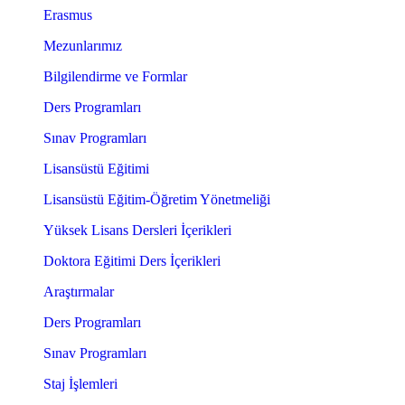
Erasmus
Mezunlarımız
Bilgilendirme ve Formlar
Ders Programları
Sınav Programları
Lisansüstü Eğitimi
Lisansüstü Eğitim-Öğretim Yönetmeliği
Yüksek Lisans Dersleri İçerikleri
Doktora Eğitimi Ders İçerikleri
Araştırmalar
Ders Programları
Sınav Programları
Staj İşlemleri