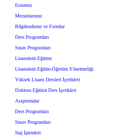
Erasmus
Mezunlarımız
Bilgilendirme ve Formlar
Ders Programları
Sınav Programları
Lisansüstü Eğitimi
Lisansüstü Eğitim-Öğretim Yönetmeliği
Yüksek Lisans Dersleri İçerikleri
Doktora Eğitimi Ders İçerikleri
Araştırmalar
Ders Programları
Sınav Programları
Staj İşlemleri