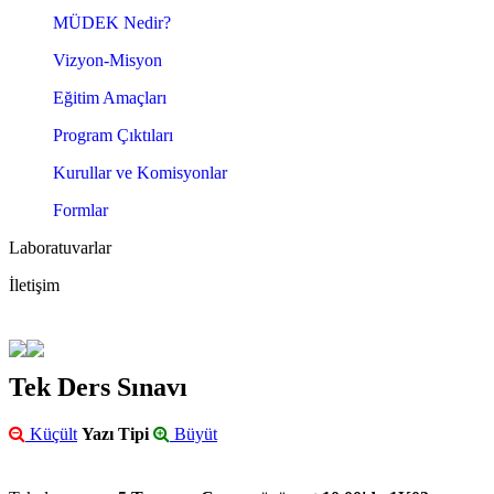
MÜDEK Nedir?
Vizyon-Misyon
Eğitim Amaçları
Program Çıktıları
Kurullar ve Komisyonlar
Formlar
Laboratuvarlar
İletişim
Tek Ders Sınavı
Küçült
Yazı Tipi
Büyüt