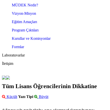
MÜDEK Nedir?
Vizyon-Misyon
Eğitim Amaçları
Program Çıktıları
Kurullar ve Komisyonlar
Formlar
Laboratuvarlar
İletişim
Tüm Lisans Öğrencilerinin Dikkatine
Küçült
Yazı Tipi
Büyüt