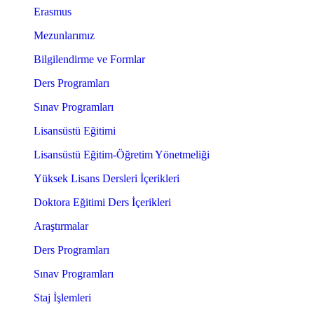
Erasmus
Mezunlarımız
Bilgilendirme ve Formlar
Ders Programları
Sınav Programları
Lisansüstü Eğitimi
Lisansüstü Eğitim-Öğretim Yönetmeliği
Yüksek Lisans Dersleri İçerikleri
Doktora Eğitimi Ders İçerikleri
Araştırmalar
Ders Programları
Sınav Programları
Staj İşlemleri