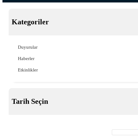
Kategoriler
Duyurular
Haberler
Etkinlikler
Tarih Seçin