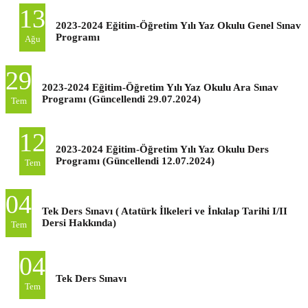
13
2023-2024 Eğitim-Öğretim Yılı Yaz Okulu Genel Sınav
Programı
Ağu
29
2023-2024 Eğitim-Öğretim Yılı Yaz Okulu Ara Sınav
Programı (Güncellendi 29.07.2024)
Tem
12
2023-2024 Eğitim-Öğretim Yılı Yaz Okulu Ders
Programı (Güncellendi 12.07.2024)
Tem
04
Tek Ders Sınavı ( Atatürk İlkeleri ve İnkılap Tarihi I/II
Dersi Hakkında)
Tem
04
Tek Ders Sınavı
Tem