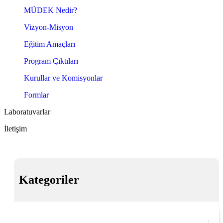
MÜDEK Nedir?
Vizyon-Misyon
Eğitim Amaçları
Program Çıktıları
Kurullar ve Komisyonlar
Formlar
Laboratuvarlar
İletişim
Kategoriler