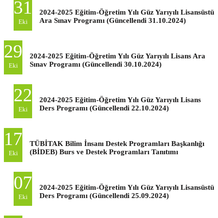
31
2024-2025 Eğitim-Öğretim Yılı Güz Yarıyılı Lisansüstü
Ara Sınav Programı (Güncellendi 31.10.2024)
Eki
29
2024-2025 Eğitim-Öğretim Yılı Güz Yarıyılı Lisans Ara
Sınav Programı (Güncellendi 30.10.2024)
Eki
22
2024-2025 Eğitim-Öğretim Yılı Güz Yarıyılı Lisans
Ders Programı (Güncellendi 22.10.2024)
Eki
17
TÜBİTAK Bilim İnsanı Destek Programları Başkanlığı
(BİDEB) Burs ve Destek Programları Tanıtımı
Eki
07
2024-2025 Eğitim-Öğretim Yılı Güz Yarıyılı Lisansüstü
Ders Programı (Güncellendi 25.09.2024)
Eki