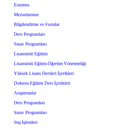
Erasmus
Mezunlarımız
Bilgilendirme ve Formlar
Ders Programları
Sınav Programları
Lisansüstü Eğitimi
Lisansüstü Eğitim-Öğretim Yönetmeliği
Yüksek Lisans Dersleri İçerikleri
Doktora Eğitimi Ders İçerikleri
Araştırmalar
Ders Programları
Sınav Programları
Staj İşlemleri