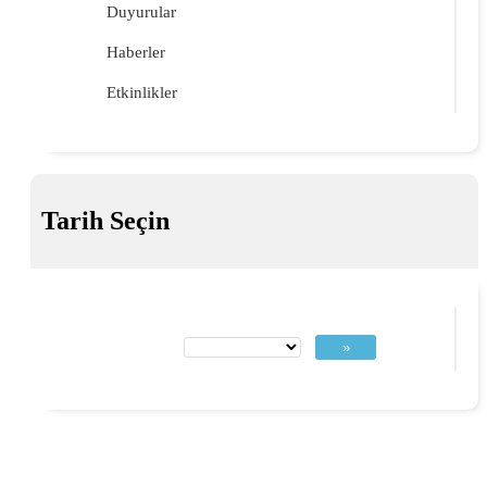
Duyurular
Haberler
Etkinlikler
Tarih Seçin
»