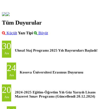
Tüm Duyurular
Küçült
Yazı Tipi
Büyüt
30
Ulusal Staj Programı 2025 Yılı Başvuruları Başladı!
Ara
24
Kosova Üniversitesi Erasmus Duyurusu
Ara
20
2024-2025 Eğitim-Öğretim Yılı Güz Yarıyılı Lisans
Mazeret Sınav Programı (Güncellendi 20.12.2024)
Ara