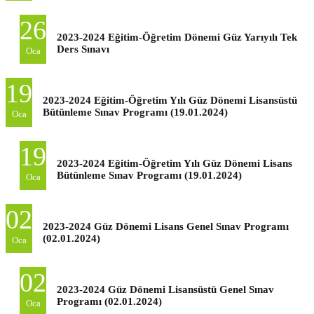
26
2023-2024 Eğitim-Öğretim Dönemi Güz Yarıyılı Tek
Ders Sınavı
Oca
19
2023-2024 Eğitim-Öğretim Yılı Güz Dönemi Lisansüstü
Bütünleme Sınav Programı (19.01.2024)
Oca
19
2023-2024 Eğitim-Öğretim Yılı Güz Dönemi Lisans
Bütünleme Sınav Programı (19.01.2024)
Oca
02
2023-2024 Güz Dönemi Lisans Genel Sınav Programı
(02.01.2024)
Oca
02
2023-2024 Güz Dönemi Lisansüstü Genel Sınav
Programı (02.01.2024)
Oca